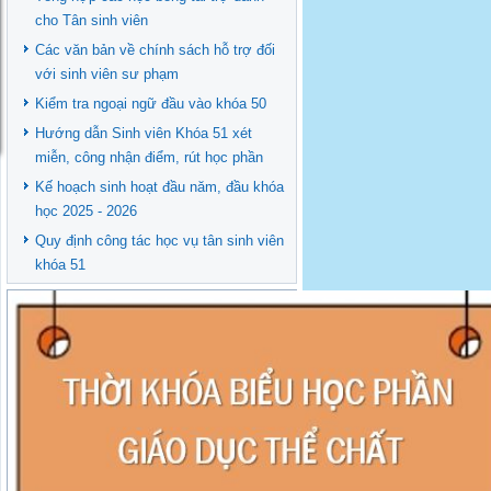
cho Tân sinh viên
Các văn bản về chính sách hỗ trợ đối
với sinh viên sư phạm
Kiểm tra ngoại ngữ đầu vào khóa 50
Hướng dẫn Sinh viên Khóa 51 xét
miễn, công nhận điểm, rút học phần
Kế hoạch sinh hoạt đầu năm, đầu khóa
học 2025 - 2026
Quy định công tác học vụ tân sinh viên
khóa 51