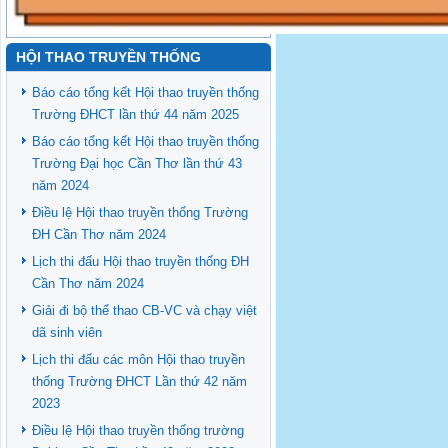
HỘI THAO TRUYỀN THỐNG
Báo cáo tổng kết Hội thao truyền thống
Trường ĐHCT lần thứ 44 năm 2025
Báo cáo tổng kết Hội thao truyền thống
Trường Đại học Cần Thơ lần thứ 43
năm 2024
Điều lệ Hội thao truyền thống Trường
ĐH Cần Thơ năm 2024
Lịch thi đấu Hội thao truyền thống ĐH
Cần Thơ năm 2024
Giải đi bộ thể thao CB-VC và chạy việt
dã sinh viên
Lịch thi đấu các môn Hội thao truyền
thống Trường ĐHCT Lần thứ 42 năm
2023
Điều lệ Hội thao truyền thống trường