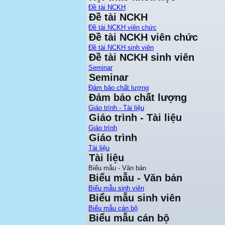
Đề tài NCKH
Đề tài NCKH
Đề tài NCKH viên chức
Đề tài NCKH viên chức
Đề tài NCKH sinh viên
Đề tài NCKH sinh viên
Seminar
Seminar
Đảm bảo chất lượng
Đảm bảo chất lượng
Giáo trình - Tài liệu
Giáo trình - Tài liệu
Giáo trình
Giáo trình
Tài liệu
Tài liệu
Biểu mẫu - Văn bản
Biểu mẫu - Văn bản
Biểu mẫu sinh viên
Biểu mẫu sinh viên
Biểu mẫu cán bộ
Biểu mẫu cán bộ