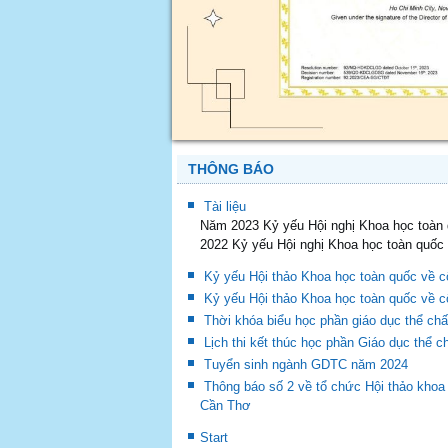
THÔNG BÁO