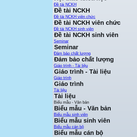
Đề tài NCKH
Đề tài NCKH
Đề tài NCKH viên chức
Đề tài NCKH viên chức
Đề tài NCKH sinh viên
Đề tài NCKH sinh viên
Seminar
Seminar
Đảm bảo chất lượng
Đảm bảo chất lượng
Giáo trình - Tài liệu
Giáo trình - Tài liệu
Giáo trình
Giáo trình
Tài liệu
Tài liệu
Biểu mẫu - Văn bản
Biểu mẫu - Văn bản
Biểu mẫu sinh viên
Biểu mẫu sinh viên
Biểu mẫu cán bộ
Biểu mẫu cán bộ