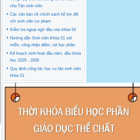
cho Tân sinh viên
Các văn bản về chính sách hỗ trợ đối
với sinh viên sư phạm
Kiểm tra ngoại ngữ đầu vào khóa 50
Hướng dẫn Sinh viên Khóa 51 xét
miễn, công nhận điểm, rút học phần
Kế hoạch sinh hoạt đầu năm, đầu khóa
học 2025 - 2026
Quy định công tác học vụ tân sinh viên
khóa 51