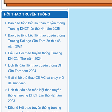
HỘI THAO TRUYỀN THỐNG
Báo cáo tổng kết Hội thao truyền thống
Trường ĐHCT lần thứ 44 năm 2025
Báo cáo tổng kết Hội thao truyền thống
Trường Đại học Cần Thơ lần thứ 43
năm 2024
Điều lệ Hội thao truyền thống Trường
ĐH Cần Thơ năm 2024
Lịch thi đấu Hội thao truyền thống ĐH
Cần Thơ năm 2024
Giải đi bộ thể thao CB-VC và chạy việt
dã sinh viên
Lịch thi đấu các môn Hội thao truyền
thống Trường ĐHCT Lần thứ 42 năm
2023
Điều lệ Hội thao truyền thống trường