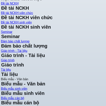
Đề tài NCKH
Đề tài NCKH
Đề tài NCKH viên chức
Đề tài NCKH viên chức
Đề tài NCKH sinh viên
Đề tài NCKH sinh viên
Seminar
Seminar
Đảm bảo chất lượng
Đảm bảo chất lượng
Giáo trình - Tài liệu
Giáo trình - Tài liệu
Giáo trình
Giáo trình
Tài liệu
Tài liệu
Biểu mẫu - Văn bản
Biểu mẫu - Văn bản
Biểu mẫu sinh viên
Biểu mẫu sinh viên
Biểu mẫu cán bộ
Biểu mẫu cán bộ