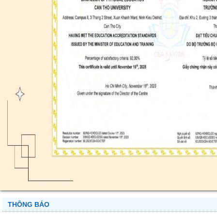
THÔNG BÁO