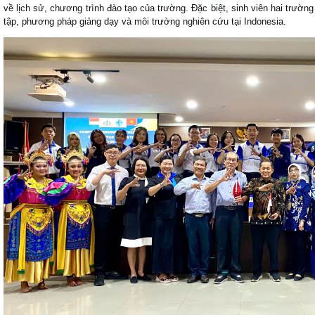
về lịch sử, chương trình đào tạo của trường. Đặc biệt, sinh viên hai trường
tập, phương pháp giảng dạy và môi trường nghiên cứu tại Indonesia.