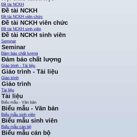
Đề tài NCKH
Đề tài NCKH
Đề tài NCKH viên chức
Đề tài NCKH viên chức
Đề tài NCKH sinh viên
Đề tài NCKH sinh viên
Seminar
Seminar
Đảm bảo chất lượng
Đảm bảo chất lượng
Giáo trình - Tài liệu
Giáo trình - Tài liệu
Giáo trình
Giáo trình
Tài liệu
Tài liệu
Biểu mẫu - Văn bản
Biểu mẫu - Văn bản
Biểu mẫu sinh viên
Biểu mẫu sinh viên
Biểu mẫu cán bộ
Biểu mẫu cán bộ