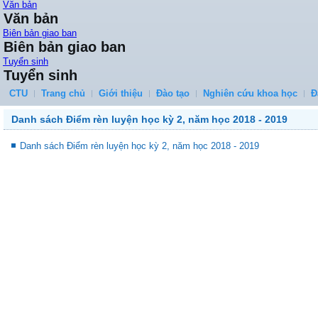
Văn bản
Văn bản
Biên bản giao ban
Biên bản giao ban
Tuyển sinh
Tuyển sinh
CTU
Trang chủ
Giới thiệu
Đào tạo
Nghiên cứu khoa học
Đ
Danh sách Điểm rèn luyện học kỳ 2, năm học 2018 - 2019
Danh sách Điểm rèn luyện học kỳ 2, năm học 2018 - 2019