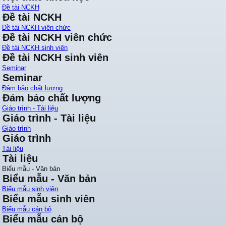
Đề tài NCKH
Đề tài NCKH
Đề tài NCKH viên chức
Đề tài NCKH viên chức
Đề tài NCKH sinh viên
Đề tài NCKH sinh viên
Seminar
Seminar
Đảm bảo chất lượng
Đảm bảo chất lượng
Giáo trình - Tài liệu
Giáo trình - Tài liệu
Giáo trình
Giáo trình
Tài liệu
Tài liệu
Biểu mẫu - Văn bản
Biểu mẫu - Văn bản
Biểu mẫu sinh viên
Biểu mẫu sinh viên
Biểu mẫu cán bộ
Biểu mẫu cán bộ