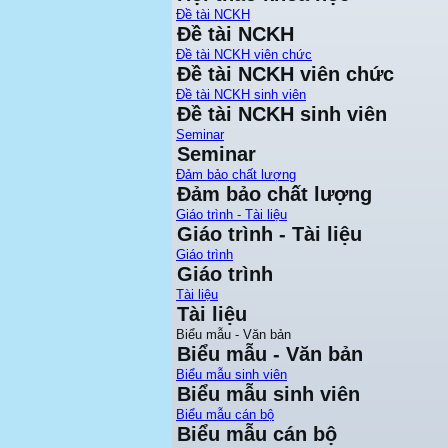
Đề tài NCKH
Đề tài NCKH
Đề tài NCKH viên chức
Đề tài NCKH viên chức
Đề tài NCKH sinh viên
Đề tài NCKH sinh viên
Seminar
Seminar
Đảm bảo chất lượng
Đảm bảo chất lượng
Giáo trình - Tài liệu
Giáo trình - Tài liệu
Giáo trình
Giáo trình
Tài liệu
Tài liệu
Biểu mẫu - Văn bản
Biểu mẫu - Văn bản
Biểu mẫu sinh viên
Biểu mẫu sinh viên
Biểu mẫu cán bộ
Biểu mẫu cán bộ