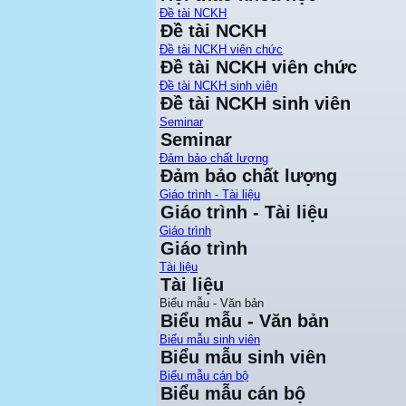
Đề tài NCKH
Đề tài NCKH
Đề tài NCKH viên chức
Đề tài NCKH viên chức
Đề tài NCKH sinh viên
Đề tài NCKH sinh viên
Seminar
Seminar
Đảm bảo chất lượng
Đảm bảo chất lượng
Giáo trình - Tài liệu
Giáo trình - Tài liệu
Giáo trình
Giáo trình
Tài liệu
Tài liệu
Biểu mẫu - Văn bản
Biểu mẫu - Văn bản
Biểu mẫu sinh viên
Biểu mẫu sinh viên
Biểu mẫu cán bộ
Biểu mẫu cán bộ