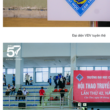
Đại diện VĐV tuyên thệ