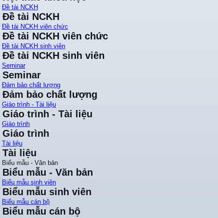
Đề tài NCKH
Đề tài NCKH
Đề tài NCKH viên chức
Đề tài NCKH viên chức
Đề tài NCKH sinh viên
Đề tài NCKH sinh viên
Seminar
Seminar
Đảm bảo chất lượng
Đảm bảo chất lượng
Giáo trình - Tài liệu
Giáo trình - Tài liệu
Giáo trình
Giáo trình
Tài liệu
Tài liệu
Biểu mẫu - Văn bản
Biểu mẫu - Văn bản
Biểu mẫu sinh viên
Biểu mẫu sinh viên
Biểu mẫu cán bộ
Biểu mẫu cán bộ