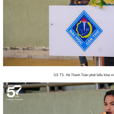
GS.TS. Hà Thanh Toàn phát biểu khai m