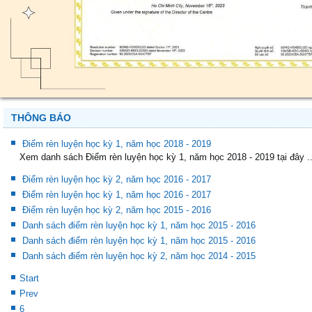
THÔNG BÁO
Điểm rèn luyện học kỳ 1, năm học 2018 - 2019
Xem danh sách Điểm rèn luyện học kỳ 1, năm học 2018 - 2019 tại đây ..
Điểm rèn luyện học kỳ 2, năm học 2016 - 2017
Điểm rèn luyện học kỳ 1, năm học 2016 - 2017
Điểm rèn luyện học kỳ 2, năm học 2015 - 2016
Danh sách điểm rèn luyện học kỳ 1, năm học 2015 - 2016
Danh sách điểm rèn luyện học kỳ 1, năm học 2015 - 2016
Danh sách điểm rèn luyện học kỳ 2, năm học 2014 - 2015
Start
Prev
6