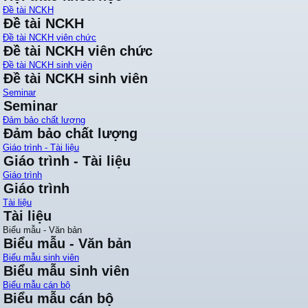
Đề tài NCKH
Đề tài NCKH
Đề tài NCKH viên chức
Đề tài NCKH viên chức
Đề tài NCKH sinh viên
Đề tài NCKH sinh viên
Seminar
Seminar
Đảm bảo chất lượng
Đảm bảo chất lượng
Giáo trình - Tài liệu
Giáo trình - Tài liệu
Giáo trình
Giáo trình
Tài liệu
Tài liệu
Biểu mẫu - Văn bản
Biểu mẫu - Văn bản
Biểu mẫu sinh viên
Biểu mẫu sinh viên
Biểu mẫu cán bộ
Biểu mẫu cán bộ