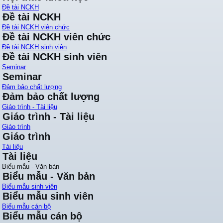
Đề tài NCKH
Đề tài NCKH
Đề tài NCKH viên chức
Đề tài NCKH viên chức
Đề tài NCKH sinh viên
Đề tài NCKH sinh viên
Seminar
Seminar
Đảm bảo chất lượng
Đảm bảo chất lượng
Giáo trình - Tài liệu
Giáo trình - Tài liệu
Giáo trình
Giáo trình
Tài liệu
Tài liệu
Biểu mẫu - Văn bản
Biểu mẫu - Văn bản
Biểu mẫu sinh viên
Biểu mẫu sinh viên
Biểu mẫu cán bộ
Biểu mẫu cán bộ