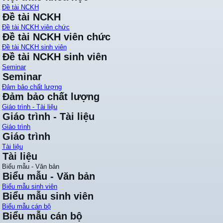
Đề tài NCKH
Đề tài NCKH
Đề tài NCKH viên chức
Đề tài NCKH viên chức
Đề tài NCKH sinh viên
Đề tài NCKH sinh viên
Seminar
Seminar
Đảm bảo chất lượng
Đảm bảo chất lượng
Giáo trình - Tài liệu
Giáo trình - Tài liệu
Giáo trình
Giáo trình
Tài liệu
Tài liệu
Biểu mẫu - Văn bản
Biểu mẫu - Văn bản
Biểu mẫu sinh viên
Biểu mẫu sinh viên
Biểu mẫu cán bộ
Biểu mẫu cán bộ