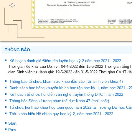
THÔNG BÁO