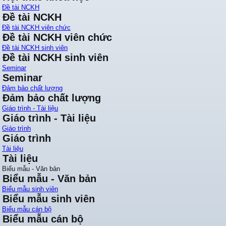
Đề tài NCKH
Đề tài NCKH
Đề tài NCKH viên chức
Đề tài NCKH viên chức
Đề tài NCKH sinh viên
Đề tài NCKH sinh viên
Seminar
Seminar
Đảm bảo chất lượng
Đảm bảo chất lượng
Giáo trình - Tài liệu
Giáo trình - Tài liệu
Giáo trình
Giáo trình
Tài liệu
Tài liệu
Biểu mẫu - Văn bản
Biểu mẫu - Văn bản
Biểu mẫu sinh viên
Biểu mẫu sinh viên
Biểu mẫu cán bộ
Biểu mẫu cán bộ