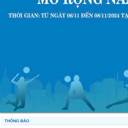
THÔNG BÁO