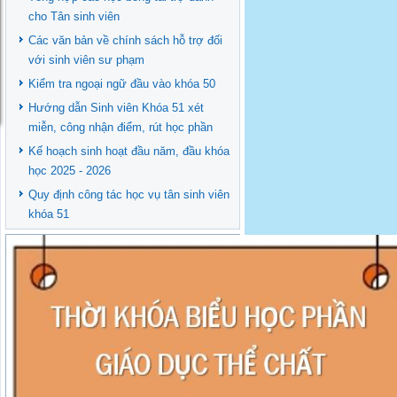
cho Tân sinh viên
Các văn bản về chính sách hỗ trợ đối
với sinh viên sư phạm
Kiểm tra ngoại ngữ đầu vào khóa 50
Hướng dẫn Sinh viên Khóa 51 xét
miễn, công nhận điểm, rút học phần
Kế hoạch sinh hoạt đầu năm, đầu khóa
học 2025 - 2026
Quy định công tác học vụ tân sinh viên
khóa 51