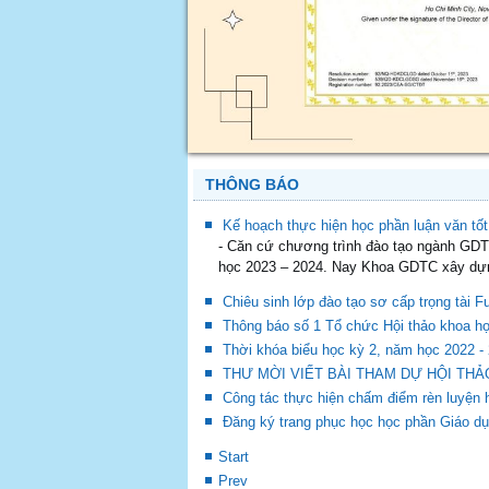
THÔNG BÁO