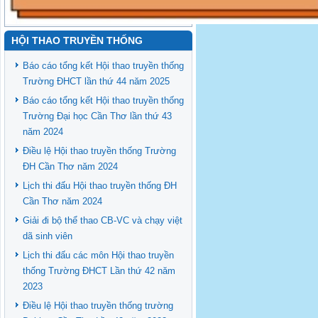
HỘI THAO TRUYỀN THỐNG
Báo cáo tổng kết Hội thao truyền thống
Trường ĐHCT lần thứ 44 năm 2025
Báo cáo tổng kết Hội thao truyền thống
Trường Đại học Cần Thơ lần thứ 43
năm 2024
Điều lệ Hội thao truyền thống Trường
ĐH Cần Thơ năm 2024
Lịch thi đấu Hội thao truyền thống ĐH
Cần Thơ năm 2024
Giải đi bộ thể thao CB-VC và chạy việt
dã sinh viên
Lịch thi đấu các môn Hội thao truyền
thống Trường ĐHCT Lần thứ 42 năm
2023
Điều lệ Hội thao truyền thống trường