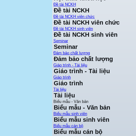
Đề tài NCKH
Đề tài NCKH
Đề tài NCKH viên chức
Đề tài NCKH viên chức
Đề tài NCKH sinh viên
Đề tài NCKH sinh viên
Seminar
Seminar
Đảm bảo chất lượng
Đảm bảo chất lượng
Giáo trình - Tài liệu
Giáo trình - Tài liệu
Giáo trình
Giáo trình
Tài liệu
Tài liệu
Biểu mẫu - Văn bản
Biểu mẫu - Văn bản
Biểu mẫu sinh viên
Biểu mẫu sinh viên
Biểu mẫu cán bộ
Biểu mẫu cán bộ